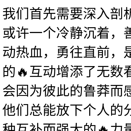
我们首先需要深入剖
或许一个冷静沉着，
动热血，勇往直前，
的🔥互动增添了无
会因为彼此的鲁莽而
他们总能放下个人的
种互补而强大的🔥力