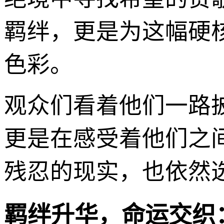
羁绊，更是为这幅硬
色彩。
观众们看着他们一路
更是在感受着他们之
残忍的现实，也依然
羁绊升华，命运交织