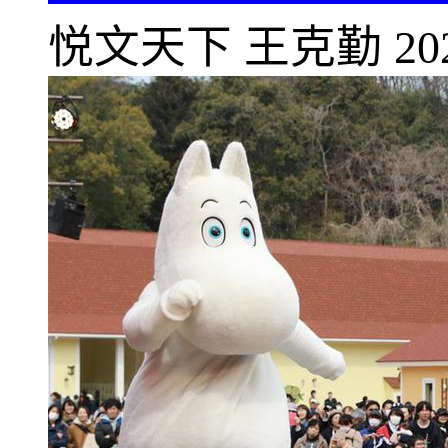
悦文天下
王克勤
20