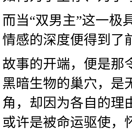
而当“双男主”这一
情感的深度便得到了
故事的开端，便是那令
黑暗生物的巢穴，是
角，却因为各自的理
或许是被命运驱使，