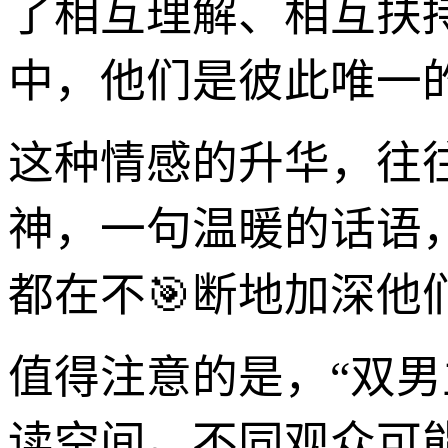
了相互理解、相互扶
中，他们是彼此唯一
这种情感的升华，往
神，一句温暖的话语
都在不🎯断地加深
值得注意的是，“双
读空间。不同观众可