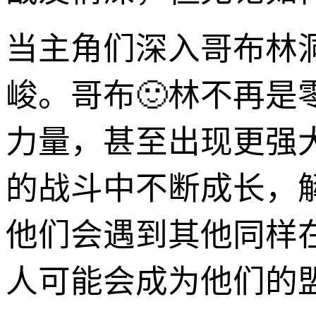
当主角们深入哥布林
峻。哥布🙂林不再
力量，甚至出现更强
的战斗中不断成长，
他们会遇到其他同样
人可能会成为他们的