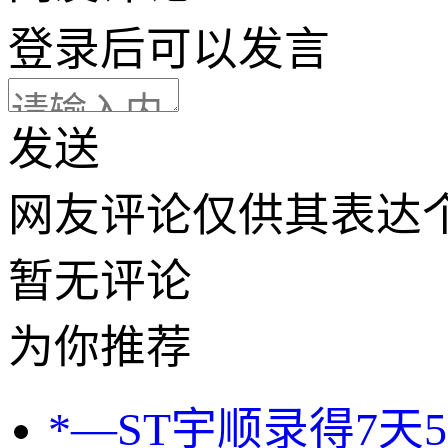
登录
后可以发言
发送
网友评论仅供其表达
暂无评论
为你推荐
*—ST宇顺录得7天