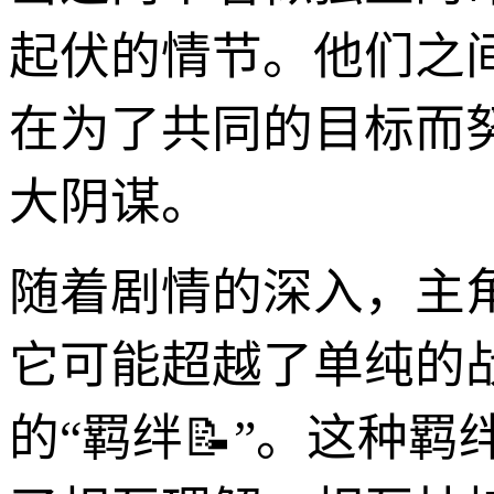
起伏的情节。他们之
在为了共同的目标而
大阴谋。
随着剧情的深入，主
它可能超越了单纯的
的“羁绊📝”。这种羁