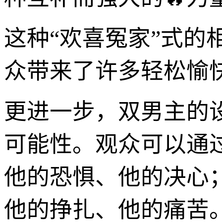
这种“欢喜冤家”式
众带来了许多轻松愉
更进一步，双男主的
可能性。观众可以通
他的恐惧、他的决心
他的挣扎、他的痛苦