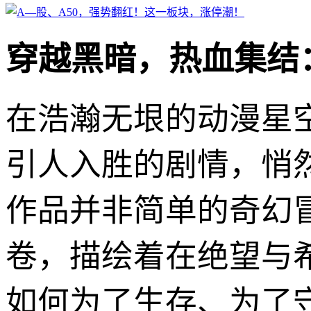
穿越黑暗，热血集结
在浩瀚无垠的动漫星
引人入胜的剧情，悄
作品并非简单的奇幻
卷，描绘着在绝望与
如何为了生存、为了