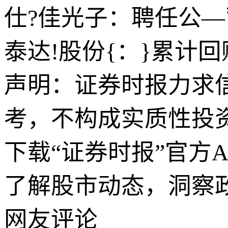
仕?佳光子：聘任公
泰达!股份{：}累计回购
声明：证券时报力求
考，不构成实质性投
下载“证券时报”官方
了解股市动态，洞察
网友评论