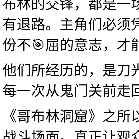
布林的交锋，都是一
有退路。主角们必须
份不🎯屈的意志，
他们所经历的，是刀
每一次从鬼门关前走
《哥布林洞窟》之所
战斗场面。真正让观