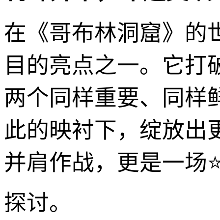
在《哥布林洞窟》的
目的亮点之一。它打
两个同样重要、同样
此的映衬下，绽放出
并肩作战，更是一场
探讨。