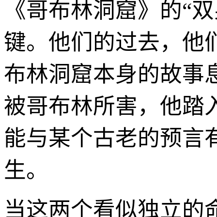
《哥布林洞窟》的“
键。他们的过去，他
布林洞窟本身的故事
被哥布林所害，他踏
能与某个古老的预言
生。
当这两个看似独立的