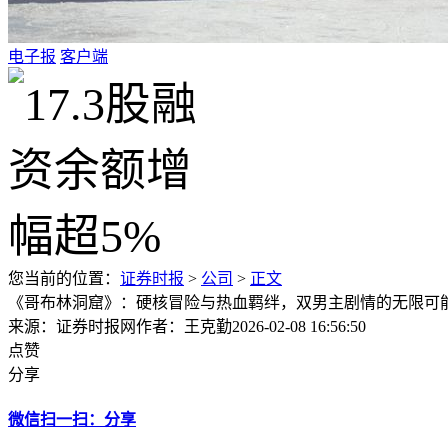
电子报
客户端
您当前的位置：
证券时报
>
公司
>
正文
《哥布林洞窟》：硬核冒险与热血羁绊，双男主剧情的无限可
来源：证券时报网
作者：王克勤
2026-02-08 16:56:50
点赞
分享
微信扫一扫：分享