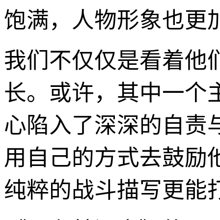
饱满，人物形象也更
我们不仅仅是看着他
长。或许，其中一个
心陷入了深深的自责
用自己的方式去鼓励
纯粹的战斗描写更能