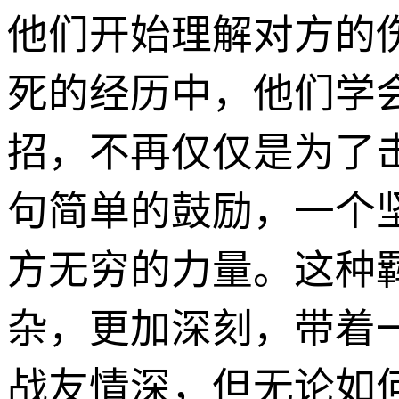
他们开始理解对方的
死的经历中，他们学
招，不再仅仅是为了
句简单的鼓励，一个
方无穷的力量。这种
杂，更加深刻，带着
战友情深，但无论如