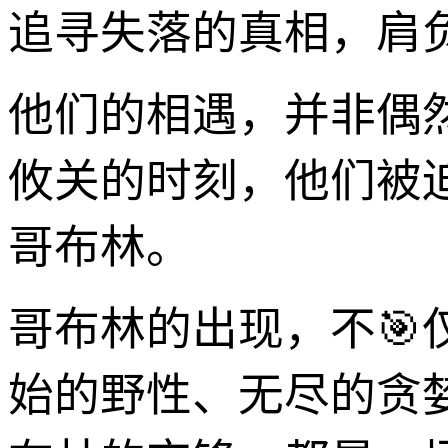
追寻失落的真相，肩
他们的相遇，并非偶
攸关的时刻，他们被
哥布林。
哥布林的出现，不🎯
始的野性、无尽的贪