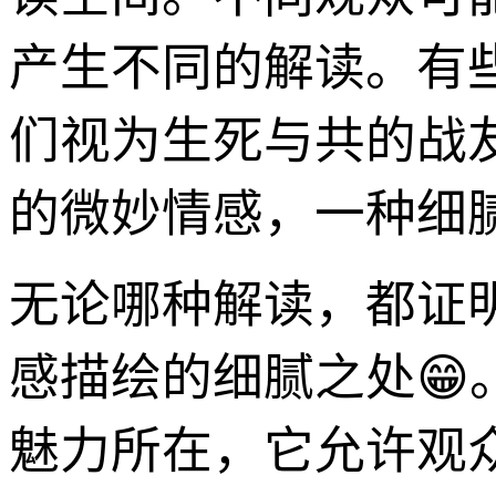
产生不同的解读。有
们视为生死与共的战
的微妙情感，一种细腻
无论哪种解读，都证
感描绘的细腻之处
魅力所在，它允许观