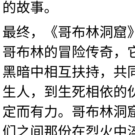
的故事。
最终，《哥布林洞窟
哥布林的冒险传奇，
黑暗中相互扶持，共
生人，到生死相依的
定而有力。哥布林洞
们之间那份在烈火中