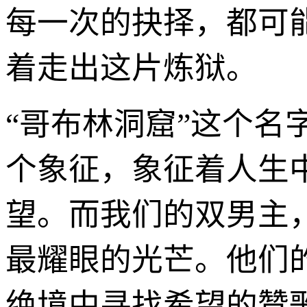
每一次的抉择，都可
着走出这片炼狱。
“哥布林洞窟”这个
个象征，象征着人生
望。而我们的双男主
最耀眼的光芒。他们
绝境中寻找希望的赞